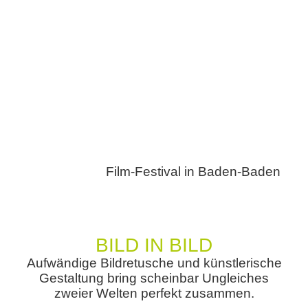
Film-Festival in Baden-Baden
BILD IN BILD
Aufwändige Bildretusche und künstlerische
Gestaltung bring scheinbar Ungleiches
zweier Welten perfekt zusammen.