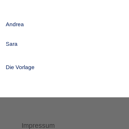
Andrea
Sara
Die Vorlage
Impressum