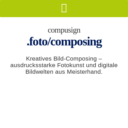
compusign
.foto/composing
Kreatives Bild-Composing –
ausdrucksstarke Fotokunst und digitale
Bildwelten aus Meisterhand.