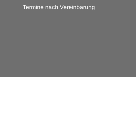
Termine nach Vereinbarung