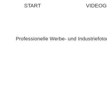
START
FOTOGRAFIE
VIDEOG
Professionelle Werbe- und Industriefo